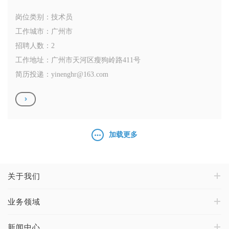
岗位类别：技术员
工作城市：广州市
招聘人数：2
工作地址：广州市天河区瘦狗岭路411号
简历投递：
yinenghr@163.com
加载更多
关于我们
业务领域
新闻中心