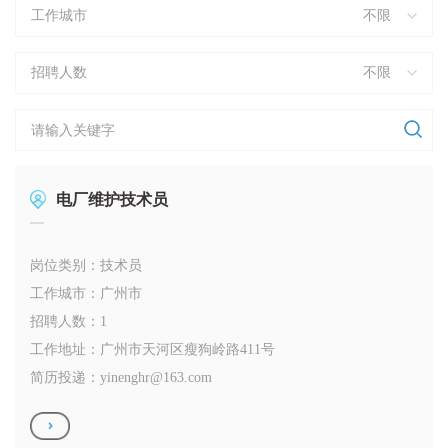
工作城市
不限
招聘人数
不限
电厂维护技术员
岗位类别：技术员
工作城市：广州市
招聘人数：1
工作地址：广州市天河区瘦狗岭路411号
简历投递：
yinenghr@163.com