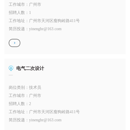
工作城市：广州市
招聘人数：1
工作地址：广州市天河区瘦狗岭路411号
简历投递：
yinenghr@163.com
电气二次设计
岗位类别：技术员
工作城市：广州市
招聘人数：2
工作地址：广州市天河区瘦狗岭路411号
简历投递：
yinenghr@163.com