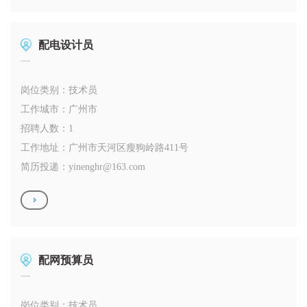
配电设计员
岗位类别：技术员
工作城市：广州市
招聘人数：1
工作地址：广州市天河区瘦狗岭路411号
简历投递：
yinenghr@163.com
配网预算员
岗位类别：技术员