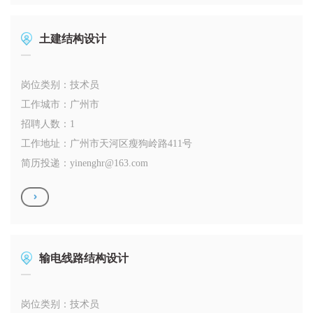
土建结构设计
岗位类别：技术员
工作城市：广州市
招聘人数：1
工作地址：广州市天河区瘦狗岭路411号
简历投递：
yinenghr@163.com
输电线路结构设计
岗位类别：技术员