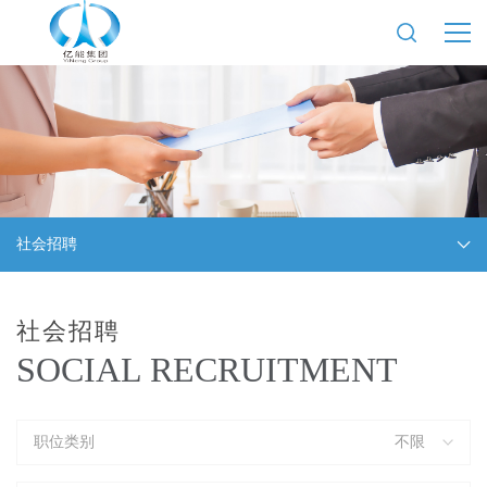
社会招聘
社会招聘
SOCIAL RECRUITMENT
职位类别
不限