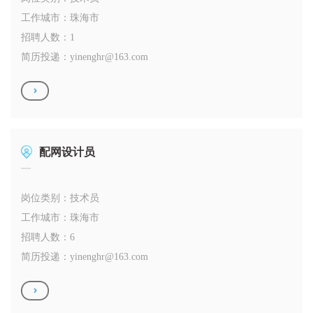
工作城市：珠海市
招聘人数：1
简历投递：
yinenghr@163.com
配网设计员
岗位类别：技术员
工作城市：珠海市
招聘人数：6
简历投递：
yinenghr@163.com