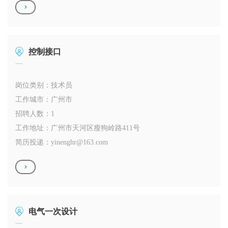
控制接口
岗位类别：技术员
工作城市：广州市
招聘人数：1
工作地址：广州市天河区瘦狗岭路411号
简历投递：
yinenghr@163.com
电气一次设计