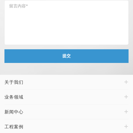
提交
关于我们
业务领域
新闻中心
工程案例