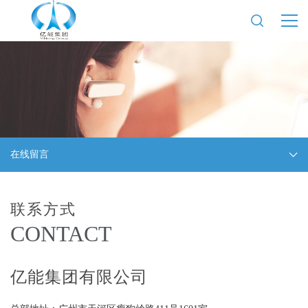
在线留言
联系方式
CONTACT
亿能集团有限公司