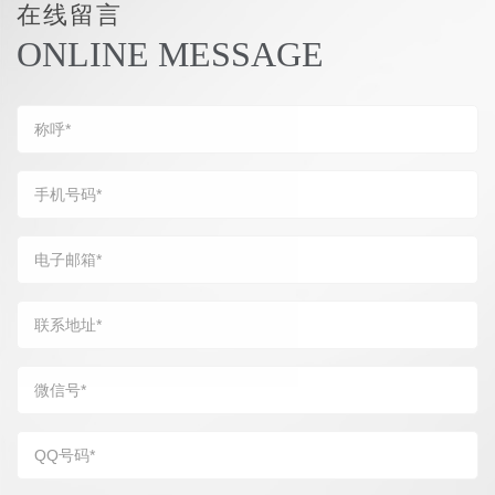
在线留言
ONLINE MESSAGE