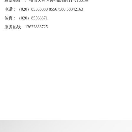
总部地址：广州市天河区瘦狗岭路411号1601室
电话：（020）85565080 85567580 38342163
传真：（020）85568871
服务热线：13622883725